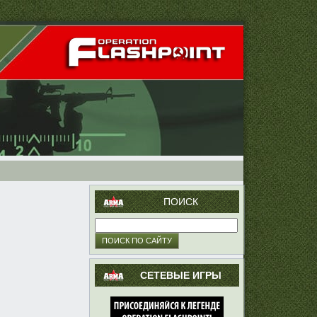
ПОИСК
СЕТЕВЫЕ ИГРЫ