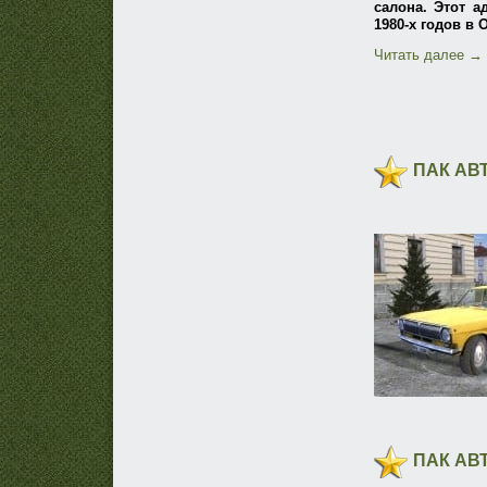
салона. Этот 
1980-х годов в 
Читать далее
→
ПАК АВ
ПАК АВ