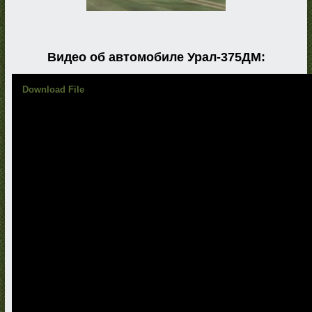
Видео об автомобиле Урал-375ДМ:
Download File