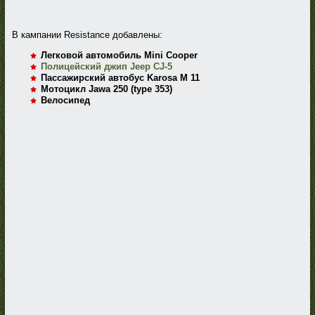
В кампании Resistance добавлены:
Легковой автомобиль Mini Cooper
Полицейский джип Jeep CJ-5
Пассажирский автобус Karosa M 11
Мотоцикл Jawa 250 (type 353)
Велосипед