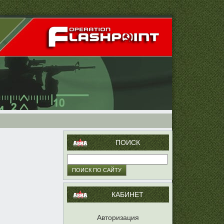
ПОИСК
КАБИНЕТ
Авторизация