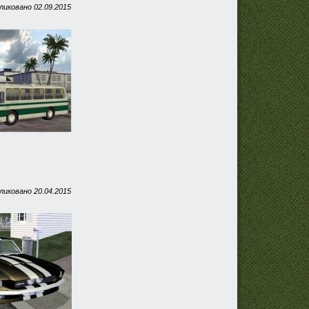
ликовано
02.09.2015
ликовано
20.04.2015