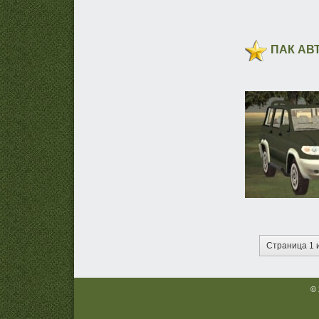
ПАК АВТ
Страница 1 
© 