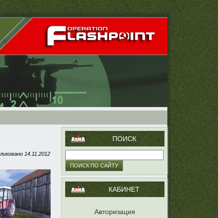
ПОИСК
ликовано
14.11.2012
КАБИНЕТ
Авторизация