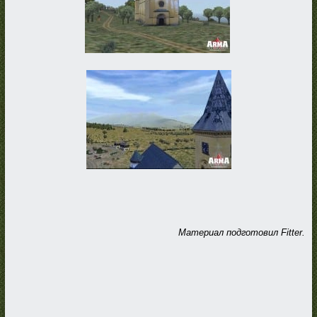
Материал подготовил Fitter.