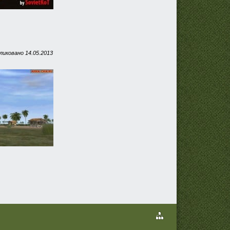
ликовано
14.05.2013