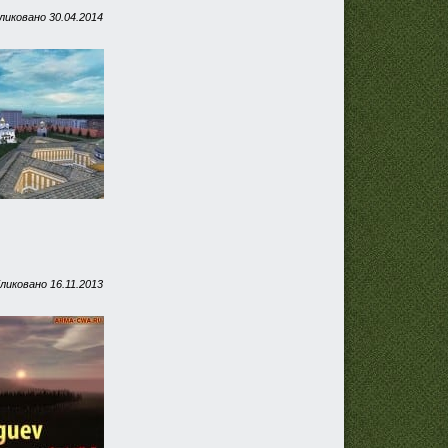
ликовано
30.04.2014
ликовано
16.11.2013