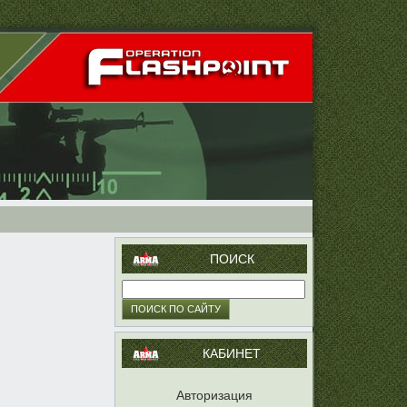
ПОИСК
КАБИНЕТ
Авторизация