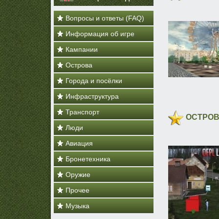
Вопросы и ответы (FAQ)
Информация об игре
Кампании
Острова
Города и посёлки
Инфраструктура
Транспорт
ОСТРОВ
Люди
Авиация
Бронетехника
Оружие
Прочее
Музыка