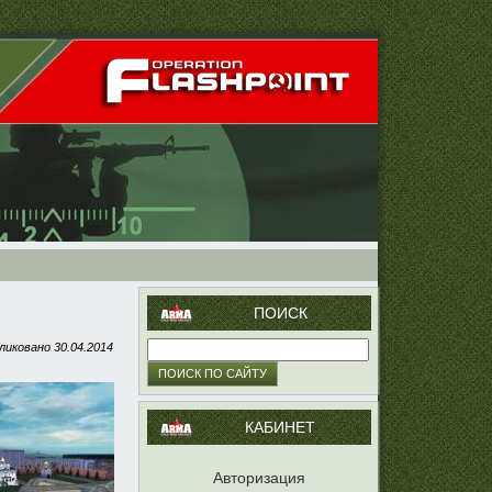
ПОИСК
ликовано
30.04.2014
КАБИНЕТ
Авторизация