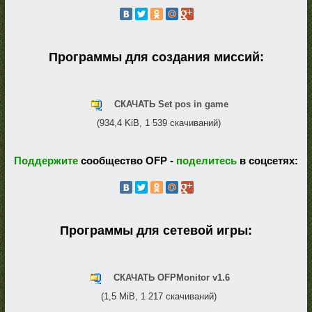
Программы для создания миссий:
СКАЧАТЬ Set pos in game
(934,4 KiB, 1 539 скачиваний)
Поддержите
сообщество OFP -
поделитесь
в соцсетях:
Программы для сетевой игры:
СКАЧАТЬ OFPMonitor v1.6
(1,5 MiB, 1 217 скачиваний)