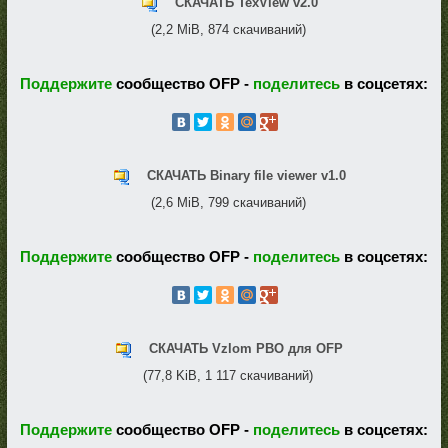
СКАЧАТЬ TexView v2.0
(2,2 MiB, 874 скачиваний)
Поддержите
сообщество OFP -
поделитесь
в соцсетях:
СКАЧАТЬ Binary file viewer v1.0
(2,6 MiB, 799 скачиваний)
Поддержите
сообщество OFP -
поделитесь
в соцсетях:
СКАЧАТЬ Vzlom PBO для OFP
(77,8 KiB, 1 117 скачиваний)
Поддержите
сообщество OFP -
поделитесь
в соцсетях: