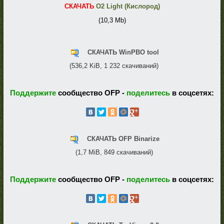
СКАЧАТЬ
O2 Light (Кислород)
(10,3 Mb)
СКАЧАТЬ WinPBO tool
(536,2 KiB, 1 232 скачиваний)
Поддержите
сообщество OFP -
поделитесь
в соцсетях:
СКАЧАТЬ OFP Binarize
(1,7 MiB, 849 скачиваний)
Поддержите
сообщество OFP -
поделитесь
в соцсетях: