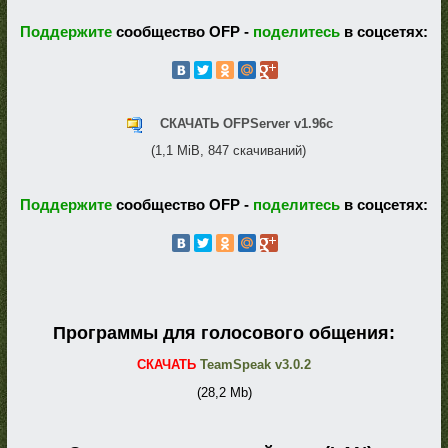
Поддержите
сообщество OFP -
поделитесь
в соцсетях:
СКАЧАТЬ OFPServer v1.96c
(1,1 MiB, 847 скачиваний)
Поддержите
сообщество OFP -
поделитесь
в соцсетях:
Программы для голосового общения:
СКАЧАТЬ
TeamSpeak v3.0.2
(28,2 Mb)