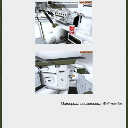
Материал подготовил Weltmeister.