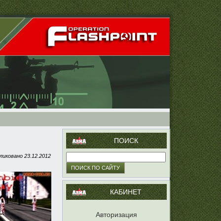
ПОИСК
ликовано
23.12.2012
КАБИНЕТ
Авторизация