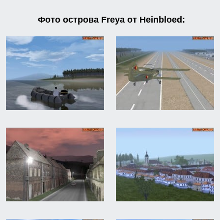
Фото острова Freya от Heinbloed: