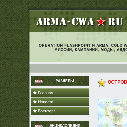
OPERATION FLASHPOINT И ARMA: COLD 
МИССИИ, КАМПАНИИ, МОДЫ, АДД
РАЗДЕЛЫ
ОСТРОВ
Главная
Новости
Военторг
ЭНЦИКЛОПЕДИЯ