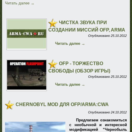
Читать далее
→
ЧИСТКА ЗВУКА ПРИ
СОЗДАНИИ МИССИЙ OFP, ARMA
Опубликовано
25.10.2012
Читать далее
→
OFP - ТОРЖЕСТВО
СВОБОДЫ (ОБЗОР ИГРЫ)
Опубликовано
25.10.2012
Читать далее
→
CHERNOBYL MOD ДЛЯ OFP/ARMA:CWA
Опубликовано
24.10.2012
Предлагаем ознакомиться
с необычной и интересной
модификацией “Чернобыль