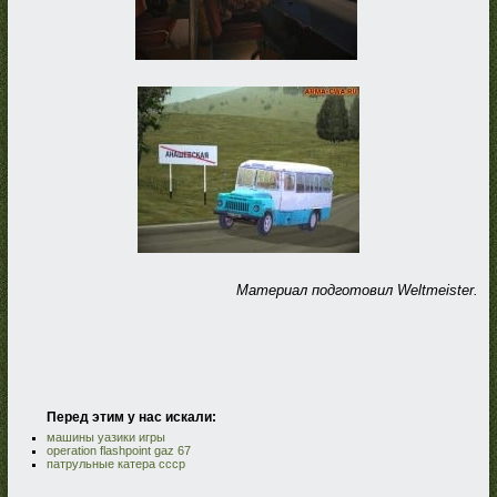
Материал подготовил Weltmeister.
Перед этим у нас искали:
машины уазики игры
operation flashpoint gaz 67
патрульные катера ссср