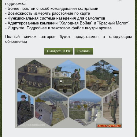
поддержка
- Более простой способ командования солдатами
- Возможность измерять расстояние по карте
- Функциональная система наведения для самолетов
- Адаптированные кампании "Холодная Война" и "Красный Молот"
- И другое. Подробнее в текстовом файле внутри архива.
Полный список авторов будет представлен в следующем
обновлении
Смотреть в ВК
Скачать