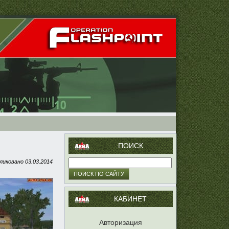
ПОИСК
ликовано
03.03.2014
КАБИНЕТ
Авторизация