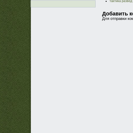
тактика развед
Добавить 
Для отправки к