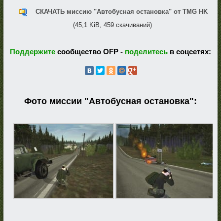
СКАЧАТЬ миссию "Автобусная остановка" от TMG HK
(45,1 KiB, 459 скачиваний)
Поддержите
сообщество OFP -
поделитесь
в соцсетях:
Фото миссии "Автобусная остановка":