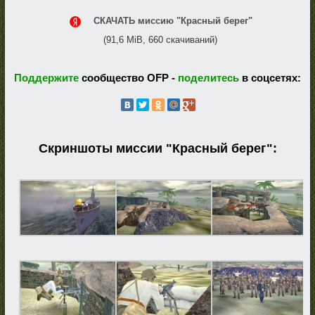
СКАЧАТЬ миссию "Красный берег"
(91,6 MiB, 660 скачиваний)
Поддержите
сообщество OFP -
поделитесь
в соцсетях:
Скриншоты миссии "Красный берег":