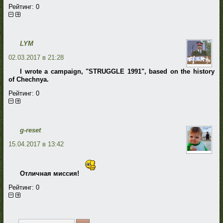
Рейтинг:
0
LYM
02.03.2017 в 21:28
I wrote a campaign, "STRUGGLE 1991", based on the history
of Chechnya.
Рейтинг:
0
g-reset
15.04.2017 в 13:42
Отличная миссия!
Рейтинг:
0