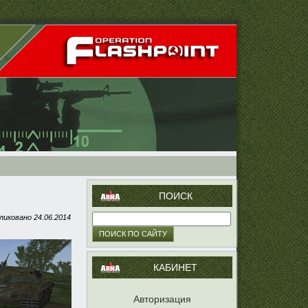
ПОИСК
ликовано
24.06.2014
КАБИНЕТ
Авторизация