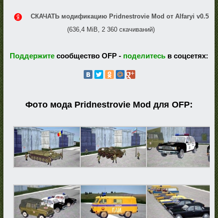
СКАЧАТЬ модификацию Pridnestrovie Mod от Alfaryi v0.5
(636,4 MiB, 2 360 скачиваний)
Поддержите
сообщество OFP -
поделитесь
в соцсетях:
Фото мода Pridnestrovie Mod для OFP: