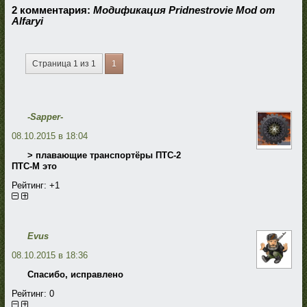
2 комментария:
Модификация Pridnestrovie Mod от
Alfaryi
Страница 1 из 1
1
-Sapper-
08.10.2015 в 18:04
> плавающие транспортёры ПТС-2
ПТС-М это
Рейтинг:
+1
Evus
08.10.2015 в 18:36
Спасибо, исправлено
Рейтинг:
0