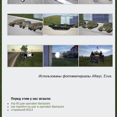
Использованы фотоматериалы Alfaryi, Evus.
Перед этим у нас искали:
бтр 80 для operation flashpoint
как перейти на шаг в operation flashpoint
сгоревший М113